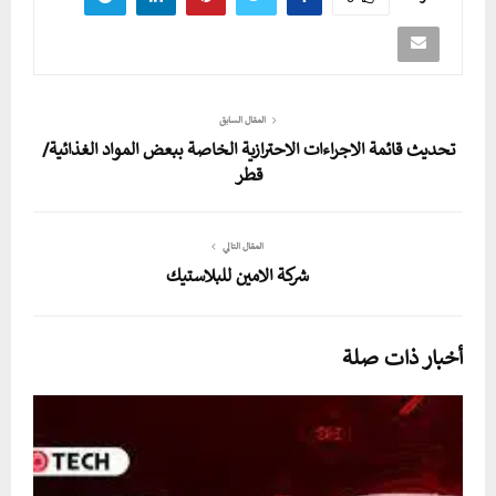
المقال السابق
تحديث قائمة الاجراءات الاحترازية الخاصة ببعض المواد الغذائية/
قطر
المقال التالي
شركة الامين للبلاستيك
أخبار ذات صلة