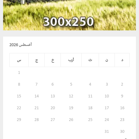
أغسطس 2026
د
ن
ث
أرب
خ
ج
س
1
8
7
6
5
4
3
2
15
14
13
12
11
10
9
22
21
20
19
18
17
16
29
28
27
26
25
24
23
31
30