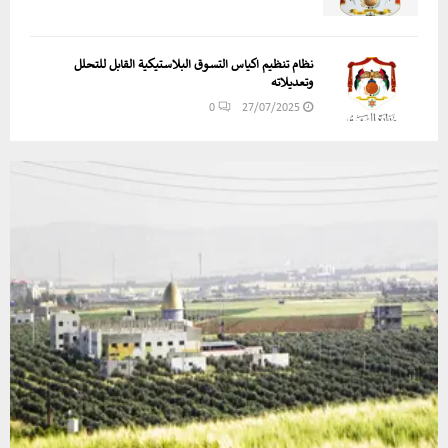
نظام تنظيم اكياس التسوق البلاستيكية القابل للتحلل
وتعديلاته
0
27/07/2025