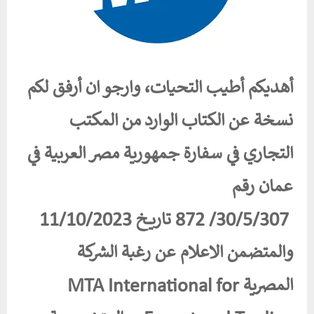
أهديكم أطيب التحيات، وارجو ان أرفق لكم
نسخة عن الكتاب الوارد من المكتب
التجاري في سفارة جمهورية مصر العربية في
عمان رقم
30/5/307/ 872 تاريخ 11/10/2023
والمتضمن الاعلام عن رغبة الشركة
المصرية MTA International for