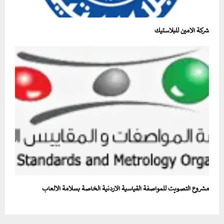
شركة الامين للبلاستيك
مشروع التصويت للمواصفة القياسية الاردنية الخاصة بسلامة الالعاب