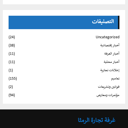
التصنيفات
(24)
Uncategorized
أخبار إقتصادية
(38)
أخبار الغرفة
(11)
أخبار محلية
(11)
إعلانات تجارية
(1)
تعاميم
(155)
قوانين وتشريعات
(2)
مؤتمرات ومعارض
(94)
غرفة تجارة الرمثا