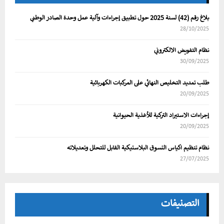
بلاغ رقم (42) لسنة 2025 حول تطبيق إجراءات وآلية عمل وحدة الصادر الوطني
28/10/2025
نظام التفويض الالكتروني
30/09/2025
طلب تمديد التخليص النهائي على المركبات الكهربائية
20/09/2025
إجراءات الاستيراد التركية للأغذية الحيوانية
20/09/2025
نظام تنظيم اكياس التسوق البلاستيكية القابل للتحلل وتعديلاته
27/07/2025
التصنيفات