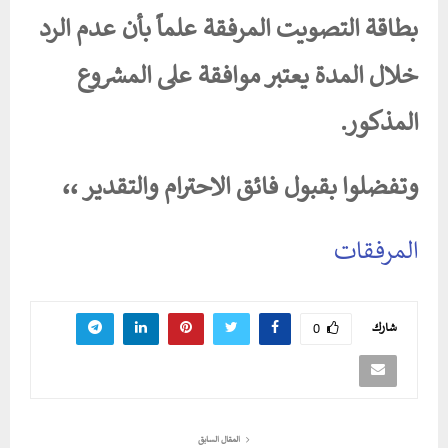
بطاقة التصويت المرفقة علماً بأن عدم الرد
خلال المدة يعتبر موافقة على المشروع
المذكور.
وتفضلوا بقبول فائق الاحترام والتقدير ،،
المرفقات
شارك
0
المقال السابق