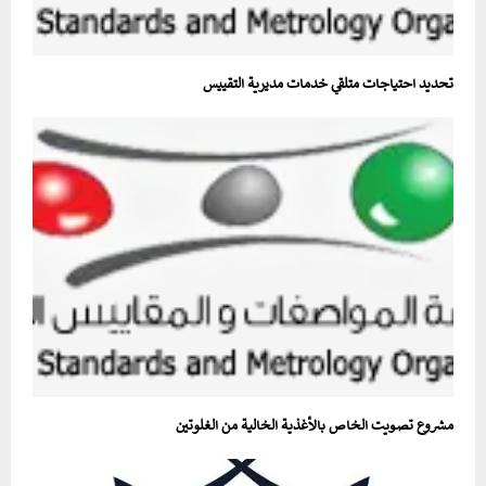
تحديد احتياجات متلقي خدمات مديرية التقييس
مشروع تصويت الخاص بالأغذية الخالية من الغلوتين