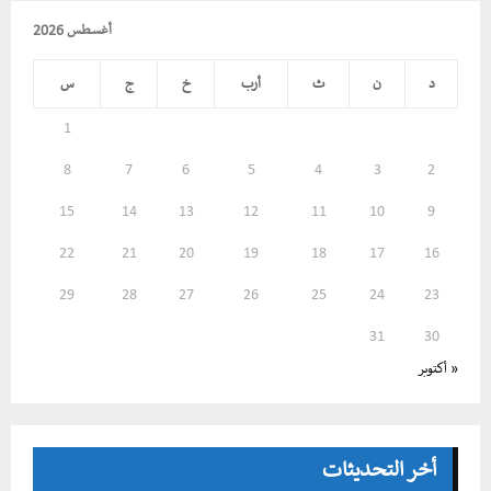
أغسطس 2026
د
ن
ث
أرب
خ
ج
س
1
8
7
6
5
4
3
2
15
14
13
12
11
10
9
22
21
20
19
18
17
16
29
28
27
26
25
24
23
31
30
« أكتوبر
أخر التحديثات