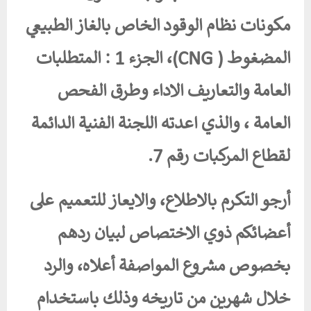
مكونات نظام الوقود الخاص بالغاز الطبيعي
المضغوط ( CNG)، الجزء 1 : المتطلبات
العامة والتعاريف الاداء وطرق الفحص
العامة ، والذي اعدته اللجنة الفنية الدائمة
لقطاع المركبات رقم 7.
أرجو التكرم بالاطلاع، والايعاز للتعميم على
أعضائكم ذوي الاختصاص لبيان ردهم
بخصوص مشروع المواصفة أعلاه، والرد
خلال شهرين من تاريخه وذلك باستخدام