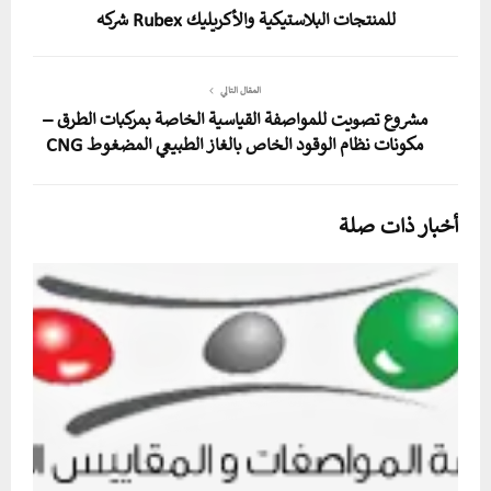
للمنتجات البلاستيكية والأكريليك Rubex شركه
المقال التالي
مشروع تصويت للمواصفة القياسية الخاصة بمركبات الطرق –
مكونات نظام الوقود الخاص بالغاز الطبيعي المضغوط CNG
أخبار ذات صلة