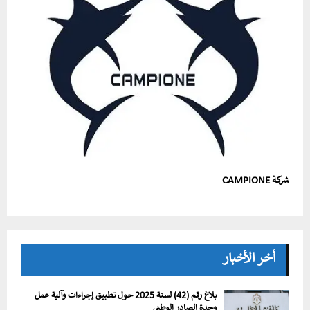
شركة CAMPIONE
أخر الأخبار
بلاغ رقم (42) لسنة 2025 حول تطبيق إجراءات وآلية عمل
وحدة الصادر الوطني