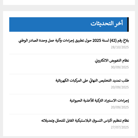
أخر التحديثات
بلاغ رقم (42) لسنة 2025 حول تطبيق إجراءات وآلية عمل وحدة الصادر الوطني
28/10/2025
نظام التفويض الالكتروني
30/09/2025
طلب تمديد التخليص النهائي على المركبات الكهربائية
20/09/2025
إجراءات الاستيراد التركية للأغذية الحيوانية
20/09/2025
نظام تنظيم اكياس التسوق البلاستيكية القابل للتحلل وتعديلاته
27/07/2025