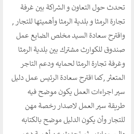
تحدث حول التعاون و الشراكة بين غرفة
تجارة الرمثا و بلدية الرمثا وأهميتها للتجار ,
واقترح سعادة السيد مخلص الضايع عمل
صندوق للكوارث مشترك بين بلدية الرمثا
وغرفة تجارة الرمثا لحمايه ودعم التاجر
المتعثر ,كما اقترح سعادة الرئيس عمل دليل
سير اجراءات العمل يكون موضح فيه
طريقة سير العمل لاصدار رخصة مهن
للتجار وأن يكون الدليل موضح بالكتابه