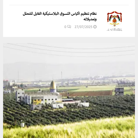
نظام تنظيم اكياس التسوق البلاستيكية القابل للتحلل
وتعديلاته
0
27/07/2025