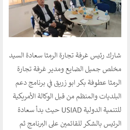
شارك رئيس غرفة تجارة الرمثا سعادة السيد
مخلص جميل الضايع ومدير غرفة تجارة
الرمثا عطوفة بكر ابو زريق في برنامج دعم
البلديات والمنظم من قبل الوكالة الأمريكية
للتنمية الدولية USIAD حيث بدأ سعادة
الرئيس بالشكر للقائمين على البرنامج ثم