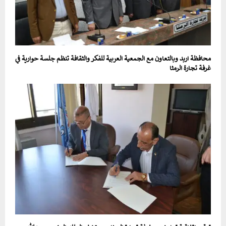
محافظة اربد وبالتعاون مع الجمعية العربية للفكر والثقافة تنظم جلسة حوارية في
غرفة تجارة الرمثا