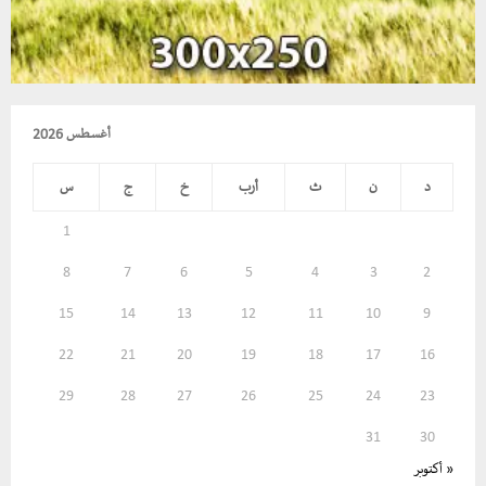
أغسطس 2026
د
ن
ث
أرب
خ
ج
س
1
8
7
6
5
4
3
2
15
14
13
12
11
10
9
22
21
20
19
18
17
16
29
28
27
26
25
24
23
31
30
« أكتوبر