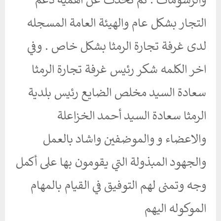
والرسومات . ثم تحدث عن أهمية دعم
التجار بشكل عام والهيئة العامة المسجله
لدى غرفة تجارة الرمثا بشكل خاص . وفي
اخر الكلمه شكر رئيس غرفة تجارة الرمثا
سعادة السيد مخلص الضايع رئيس بلدية
الرمثا سعادة السيد أحمد الخزاعلة
والاعضاء و والموضفين واشاد بالعمل
والجهود المبذولة التي يقومون بها على أكمل
وجه وتمنى لهم التوفيق في القيام بالمهام
الموكوله اليهم