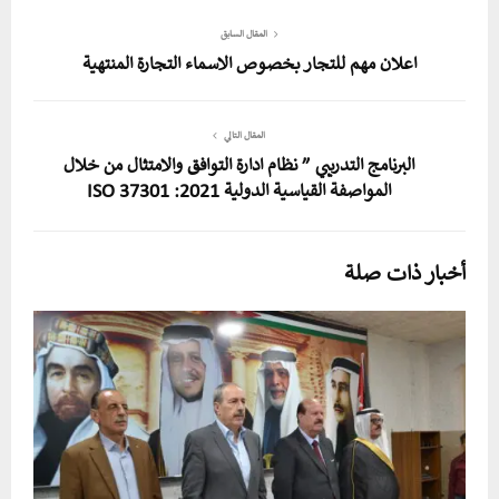
المقال السابق
اعلان مهم للتجار بخصوص الاسماء التجارة المنتهية
المقال التالي
البرنامج التدريبي ” نظام ادارة التوافق والامتثال من خلال
المواصفة القياسية الدولية ISO 37301 :2021
أخبار ذات صلة