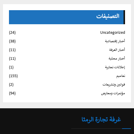
التصنيفات
(24)
Uncategorized
أخبار إقتصادية
(38)
أخبار الغرفة
(11)
أخبار محلية
(11)
إعلانات تجارية
(1)
تعاميم
(155)
قوانين وتشريعات
(2)
مؤتمرات ومعارض
(94)
غرفة تجارة الرمثا