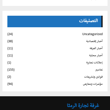
التصنيفات
(24)
Uncategorized
أخبار إقتصادية
(38)
أخبار الغرفة
(11)
أخبار محلية
(11)
إعلانات تجارية
(1)
تعاميم
(155)
قوانين وتشريعات
(2)
مؤتمرات ومعارض
(94)
غرفة تجارة الرمثا