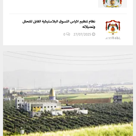
نظام تنظيم اكياس التسوق البلاستيكية القابل للتحلل
وتعديلاته
0
27/07/2025