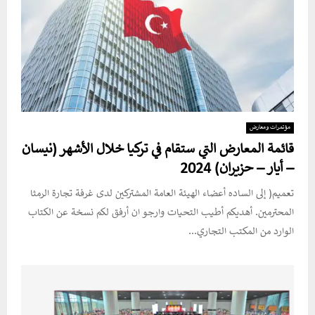
مؤتمرات ومعارض
قائمة المعارض التي ستقام في تركيا خلال الأشهر (نيسان
– أيار – حزيران) 2024
تعميم( إلى الساده أعضاء الهيئة العامة المشتركين لدى غرفة تجارة الرمثا
المحترمين. أهديكم أطيب التحيات وارجو ان أرفق لكم نسخة عن الكتاب
الوارد من المكتب التجاري...