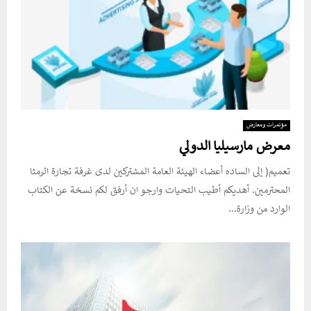
مؤتمرات ومعارض
معرض مارسيليا الدولي
تعميم( إلى الساده أعضاء الهيئة العامة المشتركين لدى غرفة تجارة الرمثا
المحترمين. أهديكم أطيب التحيات وارجو ان أرفق لكم نسخة عن الكتاب
الوارد من وزارة...