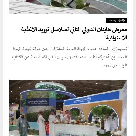
مؤتمرات ومعارض
معرض هاينان الدولي الثاني لسلاسل توريد الاغذية
الاستوائية
تعميم( إلى الساده أعضاء الهيئة العامة المشتركين لدى غرفة تجارة الرمثا
المحترمين. أهديكم أطيب التحيات وارجو ان أرفق لكم نسخة عن الكتاب
الوارد من وزارة...