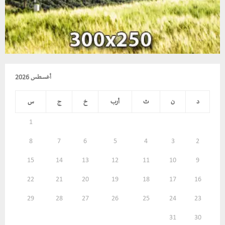
أغسطس 2026
د
ن
ث
أرب
خ
ج
س
1
8
7
6
5
4
3
2
15
14
13
12
11
10
9
22
21
20
19
18
17
16
29
28
27
26
25
24
23
31
30