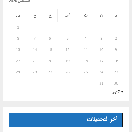
أغسطس 2026
د
ن
ث
أرب
خ
ج
س
1
8
7
6
5
4
3
2
15
14
13
12
11
10
9
22
21
20
19
18
17
16
29
28
27
26
25
24
23
31
30
« أكتوبر
أخر التحديثات