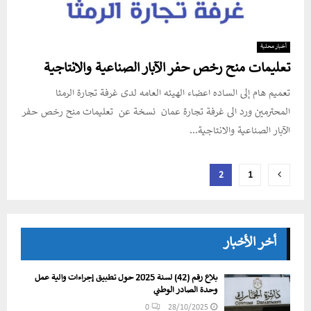
أخبار محلية
تعليمات منح رخص حفر الآبار الصناعية والانتاجية
تعميم هام إلى الساده اعضاء الهيئه العامه لدى غرفة تجارة الرمثا
المحترمين ورد الى غرفة تجارة عمان نسخة عن تعليمات منح رخص حفر
الآبار الصناعية والانتاجية...
تعدد
2
1
صفحات
المقالات
أخر الأخبار
بلاغ رقم (42) لسنة 2025 حول تطبيق إجراءات وآلية عمل
وحدة الصادر الوطني
0
28/10/2025