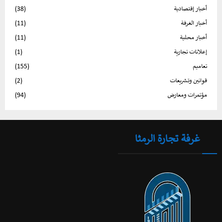
أخبار إقتصادية
(38)
أخبار الغرفة
(11)
أخبار محلية
(11)
إعلانات تجارية
(1)
تعاميم
(155)
قوانين وتشريعات
(2)
مؤتمرات ومعارض
(94)
غرفة تجارة الرمثا